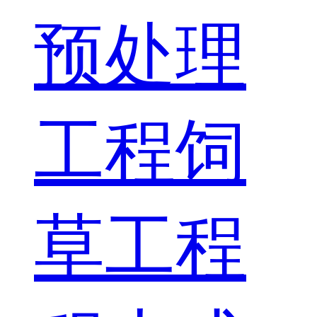
预处理
工程
饲
草工程