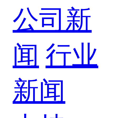
公司新
闻
行业
新闻