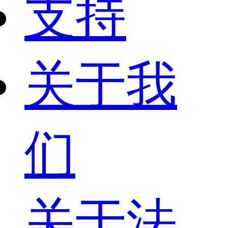
支持
关于我
们
关于法