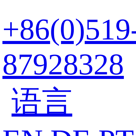
+86(0)519
87928328
语言