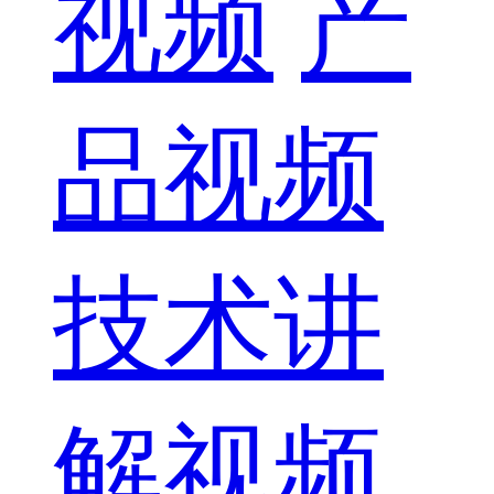
视频
产
品视频
技术讲
解视频