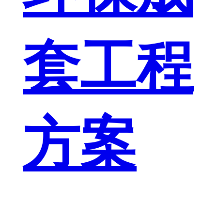
套工程
方案