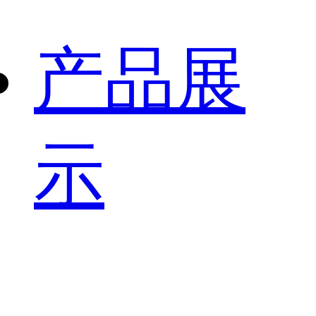
产品展
示