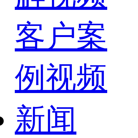
客户案
例视频
新闻