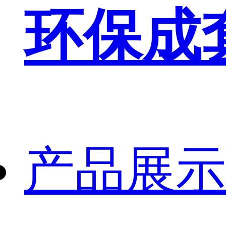
环保成
产品展示