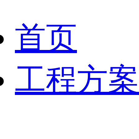
首页
工程方案